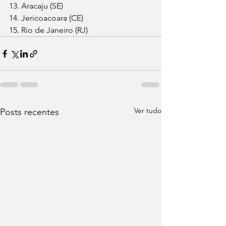
13. Aracaju (SE) 
14. Jericoacoara (CE) 
15. Rio de Janeiro (RJ)
Ver tudo
Posts recentes