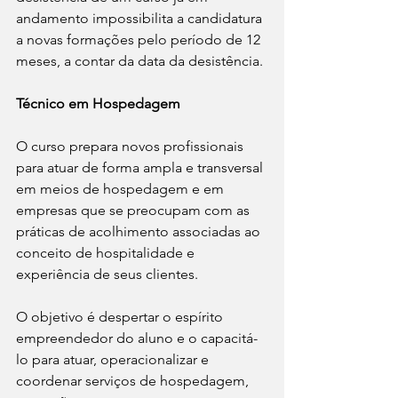
andamento impossibilita a candidatura 
a novas formações pelo período de 12 
meses, a contar da data da desistência.
Técnico em Hospedagem
O curso prepara novos profissionais 
para atuar de forma ampla e transversal 
em meios de hospedagem e em 
empresas que se preocupam com as 
práticas de acolhimento associadas ao 
conceito de hospitalidade e 
experiência de seus clientes. 
O objetivo é despertar o espírito 
empreendedor do aluno e o capacitá-
lo para atuar, operacionalizar e 
coordenar serviços de hospedagem, 