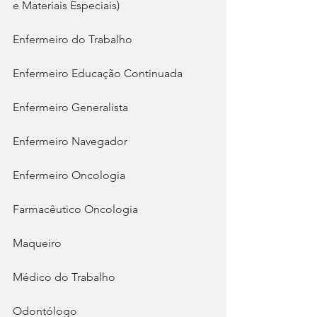
e Materiais Especiais)
Enfermeiro do Trabalho
Enfermeiro Educação Continuada
Enfermeiro Generalista
Enfermeiro Navegador
Enfermeiro Oncologia
Farmacêutico Oncologia
Maqueiro
Médico do Trabalho
Odontólogo