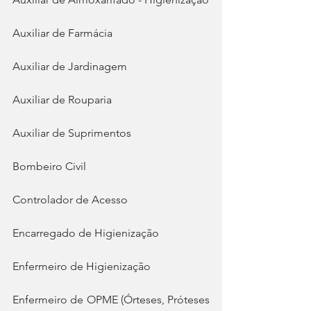
Auxiliar de Farmácia
Auxiliar de Jardinagem
Auxiliar de Rouparia
Auxiliar de Suprimentos
Bombeiro Civil
Controlador de Acesso
Encarregado de Higienização
Enfermeiro de Higienização
Enfermeiro de OPME (Órteses, Próteses 