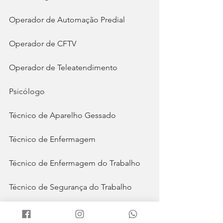
Operador de Automação Predial
Operador de CFTV
Operador de Teleatendimento
Psicólogo
Técnico de Aparelho Gessado
Técnico de Enfermagem
Técnico de Enfermagem do Trabalho
Técnico de Segurança do Trabalho
Técnico de TI