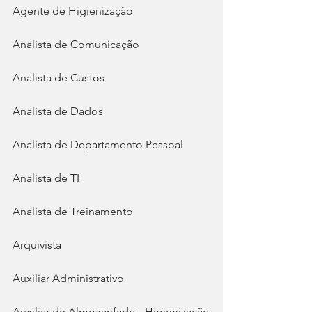
Agente de Higienização
Analista de Comunicação
Analista de Custos
Analista de Dados
Analista de Departamento Pessoal
Analista de TI
Analista de Treinamento
Arquivista
Auxiliar Administrativo
Auxiliar de Almoxarifado - Higienização