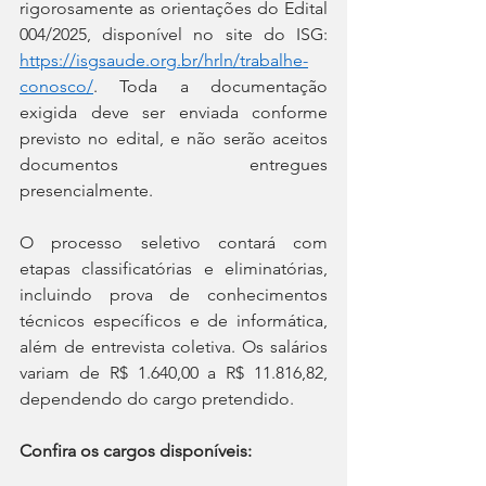
rigorosamente as orientações do Edital 
004/2025, disponível no site do ISG: 
https://isgsaude.org.br/hrln/trabalhe-
conosco/
. Toda a documentação 
exigida deve ser enviada conforme 
previsto no edital, e não serão aceitos 
documentos entregues 
presencialmente.
O processo seletivo contará com 
etapas classificatórias e eliminatórias, 
incluindo prova de conhecimentos 
técnicos específicos e de informática, 
além de entrevista coletiva. Os salários 
variam de R$ 1.640,00 a R$ 11.816,82, 
dependendo do cargo pretendido.
Confira os cargos disponíveis: