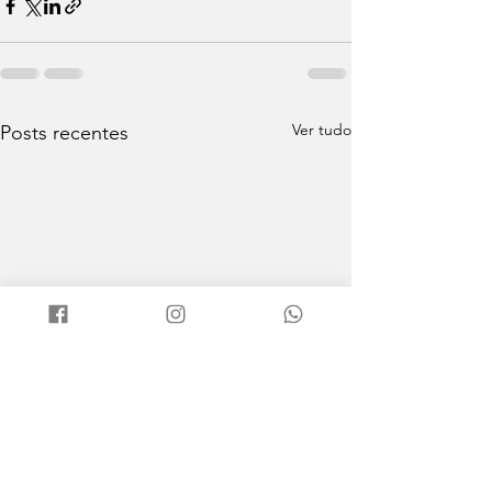
Ver tudo
Posts recentes