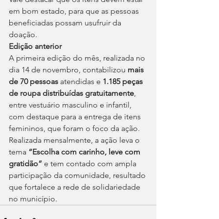
em bom estado, para que as pessoas 
beneficiadas possam usufruir da 
doação.
Edição anterior
A primeira edição do mês, realizada no 
dia 14 de novembro, contabilizou 
mais 
de 70 pessoas
 atendidas e 
1.185 peças 
de roupa distribuídas gratuitamente
, 
entre vestuário masculino e infantil, 
com destaque para a entrega de itens 
femininos, que foram o foco da ação.
Realizada mensalmente, a ação leva o 
tema 
“Escolha com carinho, leve com 
gratidão” 
e tem contado com ampla 
participação da comunidade, resultado 
que fortalece a rede de solidariedade 
no município.