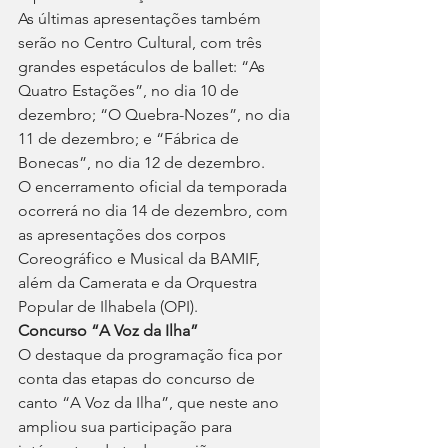
As últimas apresentações também 
serão no Centro Cultural, com três 
grandes espetáculos de ballet: “As 
Quatro Estações”, no dia 10 de 
dezembro; “O Quebra-Nozes”, no dia 
11 de dezembro; e “Fábrica de 
Bonecas”, no dia 12 de dezembro.
O encerramento oficial da temporada 
ocorrerá no dia 14 de dezembro, com 
as apresentações dos corpos 
Coreográfico e Musical da BAMIF, 
além da Camerata e da Orquestra 
Popular de Ilhabela (OPI).
Concurso “A Voz da Ilha”
O destaque da programação fica por 
conta das etapas do concurso de 
canto “A Voz da Ilha”, que neste ano 
ampliou sua participação para 