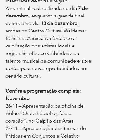
intérpretes de toda a região.
A semifinal será realizada no dia
 7 de 
dezembro
, enquanto a grande final 
ocorrerá no dia 
13 de dezembro
, 
ambas no Centro Cultural Waldemar 
Belisário. A iniciativa fortalece a 
valorização dos artistas locais e 
regionais, oferece visibilidade ao 
talento musical da comunidade e abre 
portas para novas oportunidades no 
cenário cultural.
Confira a programação completa:
Novembro
26/11 – Apresentação da oficina de 
violão “Onde há violão, fala o 
coração”, no Galpão das Artes
27/11 – Apresentação das turmas de 
Práticas em Conjuntos e Coletivo 