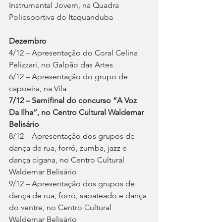
Instrumental Jovem, na Quadra 
Poliesportiva do Itaquanduba
Dezembro
4/12 – Apresentação do Coral Celina 
Pelizzari, no Galpão das Artes
6/12 – Apresentação do grupo de 
capoeira, na Vila
7/12 – Semifinal do concurso “A Voz 
Da Ilha”, no Centro Cultural Waldemar 
Belisário
8/12 – Apresentação dos grupos de 
dança de rua, forró, zumba, jazz e 
dança cigana, no Centro Cultural 
Waldemar Belisário
9/12 – Apresentação dos grupos de 
dança de rua, forró, sapateado e dança 
do ventre, no Centro Cultural 
Waldemar Belisário