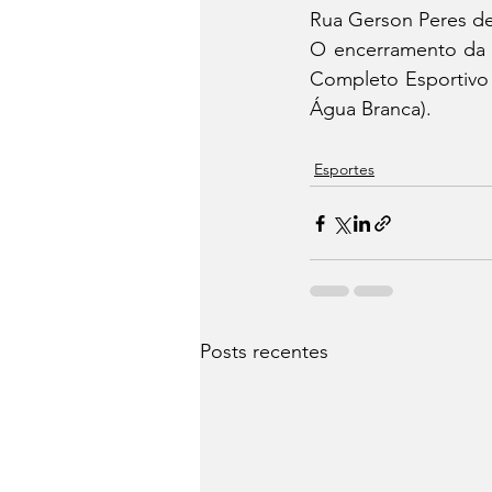
Rua Gerson Peres de 
O encerramento da 
Completo Esportivo 
Água Branca).
Esportes
Posts recentes