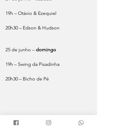
19h – Otávio & Ezequiel
20h30 – Edson & Hudson
25 de junho – 
domingo
19h – Swing da Pisadinha
20h30 – Bicho de Pé