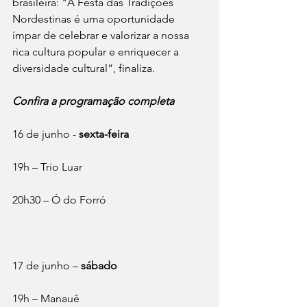
brasileira: "A Festa das Tradições 
Nordestinas é uma oportunidade 
ímpar de celebrar e valorizar a nossa 
rica cultura popular e enriquecer a 
diversidade cultural”, finaliza.
Confira a programação completa
16 de junho - 
sexta-feira
19h – Trio Luar
20h30 – Ó do Forró
17 de junho – 
sábado
19h – Manauê