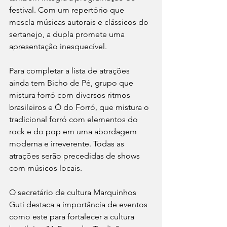
festival. Com um repertório que 
mescla músicas autorais e clássicos do 
sertanejo, a dupla promete uma 
apresentação inesquecível.
Para completar a lista de atrações 
ainda tem Bicho de Pé, grupo que 
mistura forró com diversos ritmos 
brasileiros e Ó do Forró, que mistura o 
tradicional forró com elementos do 
rock e do pop em uma abordagem 
moderna e irreverente. Todas as 
atrações serão precedidas de shows 
com músicos locais.
O secretário de cultura Marquinhos 
Guti destaca a importância de eventos 
como este para fortalecer a cultura 