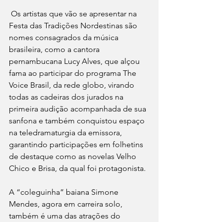
 Os artistas que vão se apresentar na 
Festa das Tradições Nordestinas são 
nomes consagrados da música 
brasileira, como a cantora 
pernambucana Lucy Alves, que alçou 
fama ao participar do programa The 
Voice Brasil, da rede globo, virando 
todas as cadeiras dos jurados na 
primeira audição acompanhada de sua 
sanfona e também conquistou espaço 
na teledramaturgia da emissora, 
garantindo participações em folhetins 
de destaque como as novelas Velho 
Chico e Brisa, da qual foi protagonista.
A “coleguinha” baiana Simone 
Mendes, agora em carreira solo, 
também é uma das atrações do 