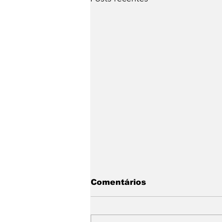
Comentários