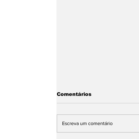
Comentários
Escreva um comentário