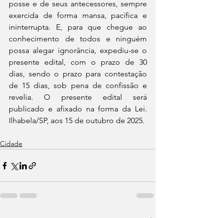
posse e de seus antecessores, sempre 
exercida de forma mansa, pacífica e 
ininterrupta. E, para que chegue ao 
conhecimento de todos e ninguém 
possa alegar ignorância, expediu-se o 
presente edital, com o prazo de 30 
dias, sendo o prazo para contestação 
de 15 dias, sob pena de confissão e 
revelia. O presente edital será 
publicado e afixado na forma da Lei. 
Ilhabela/SP, aos 15 de outubro de 2025.
Cidade