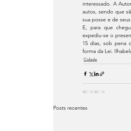
interessado. A Auto
autos, sendo que sã
sua posse e de seus 
E, para que chegu
expediu-se o presen
15 dias, sob pena d
forma da Lei. Ilhabe
Cidade
Posts recentes