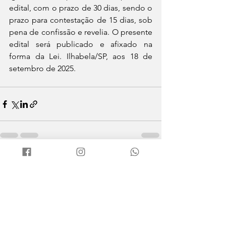
edital, com o prazo de 30 dias, sendo o 
prazo para contestação de 15 dias, sob 
pena de confissão e revelia. O presente 
edital será publicado e afixado na 
forma da Lei. Ilhabela/SP, aos 18 de 
setembro de 2025.
Ver tudo
Posts recentes