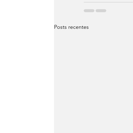
Posts recentes