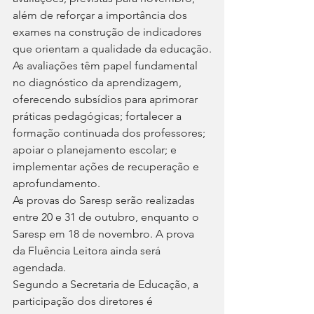
além de reforçar a importância dos 
exames na construção de indicadores 
que orientam a qualidade da educação.
As avaliações têm papel fundamental 
no diagnóstico da aprendizagem, 
oferecendo subsídios para aprimorar 
práticas pedagógicas; fortalecer a 
formação continuada dos professores; 
apoiar o planejamento escolar; e 
implementar ações de recuperação e 
aprofundamento.
As provas do Saresp serão realizadas 
entre 20 e 31 de outubro, enquanto o 
Saresp em 18 de novembro. A prova 
da Fluência Leitora ainda será 
agendada.
Segundo a Secretaria de Educação, a 
participação dos diretores é 