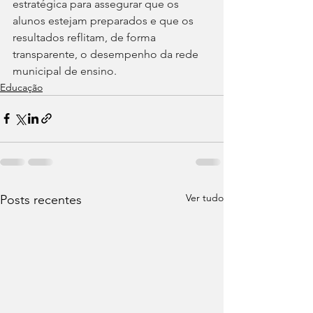
estratégica para assegurar que os 
alunos estejam preparados e que os 
resultados reflitam, de forma 
transparente, o desempenho da rede 
municipal de ensino.
Educação
Ver tudo
Posts recentes