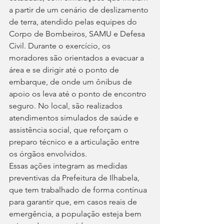
a partir de um cenário de deslizamento 
de terra, atendido pelas equipes do 
Corpo de Bombeiros, SAMU e Defesa 
Civil. Durante o exercício, os 
moradores são orientados a evacuar a 
área e se dirigir até o ponto de 
embarque, de onde um ônibus de 
apoio os leva até o ponto de encontro 
seguro. No local, são realizados 
atendimentos simulados de saúde e 
assistência social, que reforçam o 
preparo técnico e a articulação entre 
os órgãos envolvidos.
Essas ações integram as medidas 
preventivas da Prefeitura de Ilhabela, 
que tem trabalhado de forma contínua 
para garantir que, em casos reais de 
emergência, a população esteja bem 