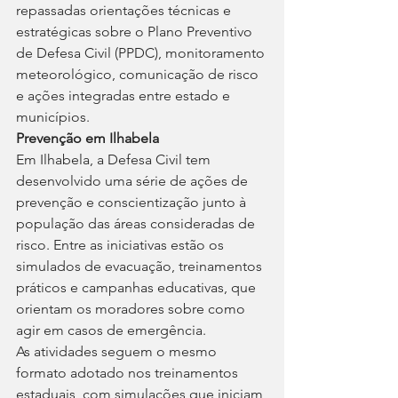
repassadas orientações técnicas e 
estratégicas sobre o Plano Preventivo 
de Defesa Civil (PPDC), monitoramento 
meteorológico, comunicação de risco 
e ações integradas entre estado e 
municípios.
Prevenção em Ilhabela
Em Ilhabela, a Defesa Civil tem 
desenvolvido uma série de ações de 
prevenção e conscientização junto à 
população das áreas consideradas de 
risco. Entre as iniciativas estão os 
simulados de evacuação, treinamentos 
práticos e campanhas educativas, que 
orientam os moradores sobre como 
agir em casos de emergência.
As atividades seguem o mesmo 
formato adotado nos treinamentos 
estaduais, com simulações que iniciam 