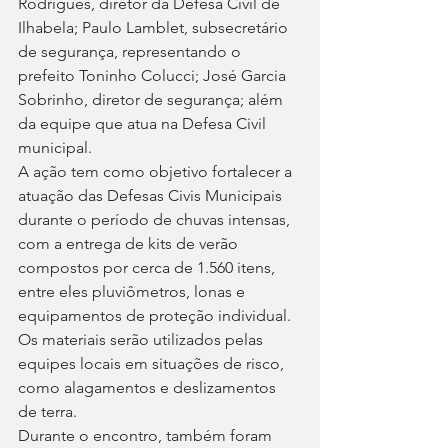
Rodrigues, diretor da Defesa Civil de 
Ilhabela; Paulo Lamblet, subsecretário 
de segurança, representando o 
prefeito Toninho Colucci; José Garcia 
Sobrinho, diretor de segurança; além 
da equipe que atua na Defesa Civil 
municipal.
A ação tem como objetivo fortalecer a 
atuação das Defesas Civis Municipais 
durante o período de chuvas intensas, 
com a entrega de kits de verão 
compostos por cerca de 1.560 itens, 
entre eles pluviômetros, lonas e 
equipamentos de proteção individual. 
Os materiais serão utilizados pelas 
equipes locais em situações de risco, 
como alagamentos e deslizamentos 
de terra.
Durante o encontro, também foram 