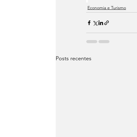
Economia e Turismo
Posts recentes