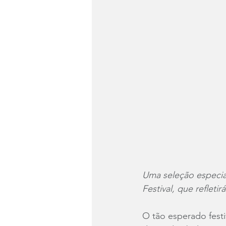
Uma seleção especial
Festival, que refleti
O tão esperado festi