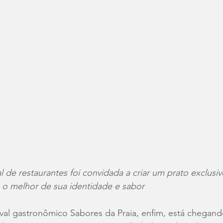
 de restaurantes foi convidada a criar um prato exclusiv
rá o melhor de sua identidade e sabor
val gastronômico Sabores da Praia, enfim, está chegando