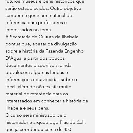
futuros museus e bens históricos que 
serão estabelecidos. Outro objetivo 
também é gerar um material de 
referência para professores e 
interessados no tema. 
A Secretaria de Cultura de Ilhabela 
pontua que, apesar da divulgação 
sobre a história da Fazenda Engenho 
D’Água, a partir dos poucos 
documentos disponíveis, ainda 
prevalecem algumas lendas e 
informações equivocadas sobre o 
local, além de não existir muito 
material de referência para os 
interessados em conhecer a história de 
Ilhabela e seus bens. 
O curso será ministrado pelo 
historiador e arqueólogo Plácido Cali, 
que já coordenou cerca de 450 