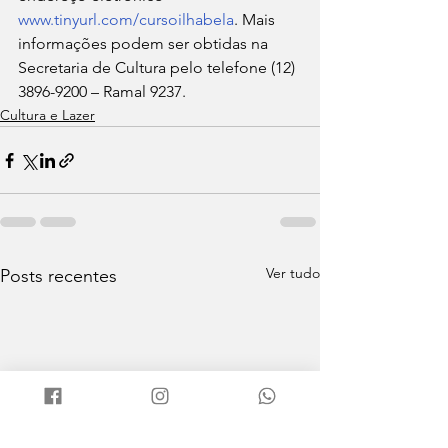
www.tinyurl.com/cursoilhabela
. Mais 
informações podem ser obtidas na 
Secretaria de Cultura pelo telefone (12) 
3896-9200 – Ramal 9237.
Cultura e Lazer
Ver tudo
Posts recentes