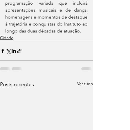
programação variada que incluirá 
apresentações musicais e de dança, 
homenagens e momentos de destaque 
à trajetória e conquistas do Instituto ao 
longo das duas décadas de atuação.
Cidade
Ver tudo
Posts recentes