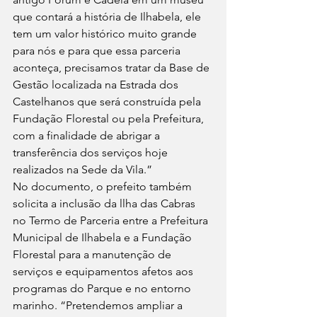
que contará a história de Ilhabela, ele 
tem um valor histórico muito grande 
para nós e para que essa parceria 
aconteça, precisamos tratar da Base de 
Gestão localizada na Estrada dos 
Castelhanos que será construída pela 
Fundação Florestal ou pela Prefeitura, 
com a finalidade de abrigar a 
transferência dos serviços hoje 
realizados na Sede da Vila.” 
No documento, o prefeito também 
solicita a inclusão da llha das Cabras 
no Termo de Parceria entre a Prefeitura 
Municipal de Ilhabela e a Fundação 
Florestal para a manutenção de 
serviços e equipamentos afetos aos 
programas do Parque e no entorno 
marinho. “Pretendemos ampliar a 