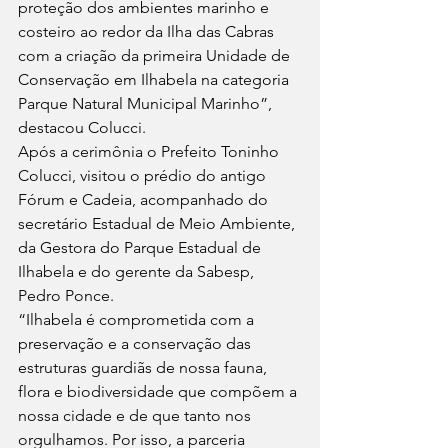
proteção dos ambientes marinho e 
costeiro ao redor da Ilha das Cabras 
com a criação da primeira Unidade de 
Conservação em Ilhabela na categoria 
Parque Natural Municipal Marinho”, 
destacou Colucci. 
Após a cerimônia o Prefeito Toninho 
Colucci, visitou o prédio do antigo 
Fórum e Cadeia, acompanhado do 
secretário Estadual de Meio Ambiente, 
da Gestora do Parque Estadual de 
Ilhabela e do gerente da Sabesp, 
Pedro Ponce. 
“Ilhabela é comprometida com a 
preservação e a conservação das 
estruturas guardiãs de nossa fauna, 
flora e biodiversidade que compõem a 
nossa cidade e de que tanto nos 
orgulhamos. Por isso, a parceria 