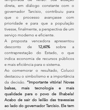
direta, em diálogo constante com o 
governador Tarcísio, contribuiu para 
que o processo avançasse com 
prioridade e para que a população 
tivesse, finalmente, a perspectiva de um 
serviço moderno e eficiente.
A proposta vencedora apresentou 
desconto de 
12,60%
 sobre a 
contraprestação do Estado, o que 
indica economia de recursos públicos 
e mais eficiência para o sistema.
Ao comemorar o resultado, Colucci 
destacou o simbolismo e a importância 
da decisão. 
“Importante vitória! Novas 
balsas, mais tecnologia e mais 
qualidade para o povo de Ilhabela! 
Acabo de sair do leilão das travessias 
ao lado do governador Tarcísio. Ele tem 