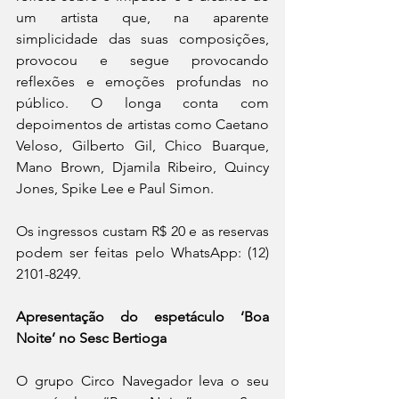
um artista que, na aparente 
simplicidade das suas composições, 
provocou e segue provocando 
reflexões e emoções profundas no 
público. O longa conta com 
depoimentos de artistas como Caetano 
Veloso, Gilberto Gil, Chico Buarque, 
Mano Brown, Djamila Ribeiro, Quincy 
Jones, Spike Lee e Paul Simon.
Os ingressos custam R$ 20 e as reservas 
podem ser feitas pelo WhatsApp: (12) 
2101-8249. 
Apresentação do espetáculo ‘Boa 
Noite’ no Sesc Bertioga
O grupo Circo Navegador leva o seu 