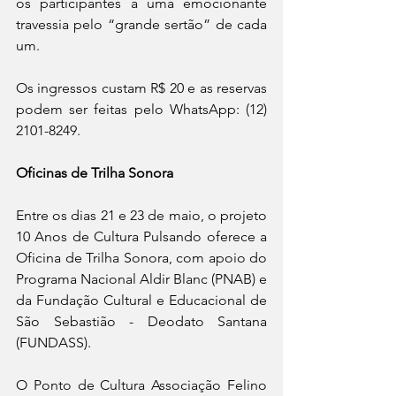
os participantes a uma emocionante 
travessia pelo “grande sertão” de cada 
um.
Os ingressos custam R$ 20 e as reservas 
podem ser feitas pelo WhatsApp: (12) 
2101-8249. 
Oficinas de Trilha Sonora
Entre os dias 21 e 23 de maio, o projeto 
10 Anos de Cultura Pulsando oferece a 
Oficina de Trilha Sonora, com apoio do 
Programa Nacional Aldir Blanc (PNAB) e 
da Fundação Cultural e Educacional de 
São Sebastião - Deodato Santana 
(FUNDASS).
O Ponto de Cultura Associação Felino 