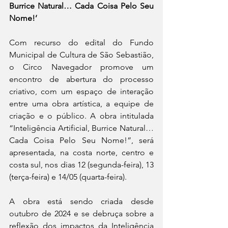
Burrice Natural… Cada Coisa Pelo Seu 
Nome!’
Com recurso do edital do Fundo 
Municipal de Cultura de São Sebastião, 
o Circo Navegador promove um 
encontro de abertura do processo 
criativo, com um espaço de interação 
entre uma obra artística, a equipe de 
criação e o público. A obra intitulada 
“Inteligência Artificial, Burrice Natural… 
Cada Coisa Pelo Seu Nome!”, será 
apresentada, na costa norte, centro e 
costa sul, nos dias 12 (segunda-feira), 13 
(terça-feira) e 14/05 (quarta-feira). 
A obra está sendo criada desde 
outubro de 2024 e se debruça sobre a 
reflexão dos impactos da Inteligência 