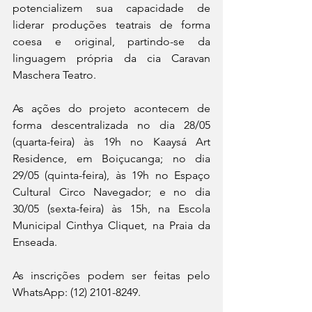
potencializem sua capacidade de 
liderar produções teatrais de forma 
coesa e original, partindo-se da 
linguagem própria da cia Caravan 
Maschera Teatro.
As ações do projeto acontecem de 
forma descentralizada no dia 28/05 
(quarta-feira) às 19h no Kaaysá Art 
Residence, em Boiçucanga; no dia 
29/05 (quinta-feira), às 19h no Espaço 
Cultural Circo Navegador; e no dia 
30/05 (sexta-feira) às 15h, na Escola 
Municipal Cinthya Cliquet, na Praia da 
Enseada.
As inscrições podem ser feitas pelo 
WhatsApp: (12) 2101-8249.