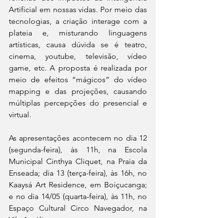
Artificial em nossas vidas. Por meio das 
tecnologias, a criação interage com a 
plateia e, misturando linguagens 
artísticas, causa dúvida se é teatro, 
cinema, youtube, televisão, vídeo 
game, etc. A proposta é realizada por 
meio de efeitos “mágicos” do vídeo 
mapping e das projeções, causando 
múltiplas percepções do presencial e 
virtual.
As apresentações acontecem no dia 12 
(segunda-feira), às 11h, na Escola 
Municipal Cinthya Cliquet, na Praia da 
Enseada; dia 13 (terça-feira), às 16h, no 
Kaaysá Art Residence, em Boiçucanga; 
e no dia 14/05 (quarta-feira), às 11h, no 
Espaço Cultural Circo Navegador, na 