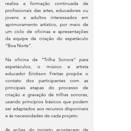
realiza a formação continuada de 
profissionais das artes, educadores ou 
jovens e adultos interessados em 
aprimoramento artístico, por meio de 
um ciclo de oficinas e apresentações 
da equipe de criação do espetáculo 
“Boa Noite”.
Na oficina de “Trilha Sonora" para 
espetáculos, o músico e artista 
educador Erickson Freitas propõe o 
contato dos participantes com as 
principais etapas do processo de 
criação e gravação de trilhas sonoras, 
usando princípios básicos que podem 
ser adaptados aos recursos disponíveis 
e às necessidades de cada projeto.
As ações do projeto acontecem de 