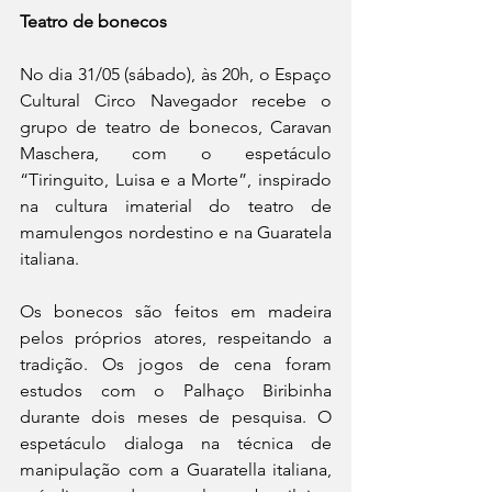
Teatro de bonecos
No dia 31/05 (sábado), às 20h, o Espaço 
Cultural Circo Navegador recebe o 
grupo de teatro de bonecos, Caravan 
Maschera, com o espetáculo 
“Tiringuito, Luisa e a Morte”, inspirado 
na cultura imaterial do teatro de 
mamulengos nordestino e na Guaratela 
italiana. 
Os bonecos são feitos em madeira 
pelos próprios atores, respeitando a 
tradição. Os jogos de cena foram 
estudos com o Palhaço Biribinha 
durante dois meses de pesquisa. O 
espetáculo dialoga na técnica de 
manipulação com a Guaratella italiana, 