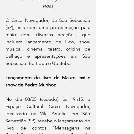
vidas
O Circo Navegador, de São Sebastião 
(SP), está com uma programação para 
maio com diversas atrações, que 
incluem lançamento de livro, show 
musical, cinema, teatro, oficina de 
palhaço e apresentações em São 
Sebastião, Bertioga e Ubatuba. 
Lançamento de livro de Mauro Iasi e 
show de Pedro Munhoz
No dia 03/05 (sábado), às 19h15, o 
Espaço Cultural Circo Navegador, 
localizado na Vila Amélia, em São 
Sebastião (SP), recebe o lançamento do 
livro de contos “Mensagens na 