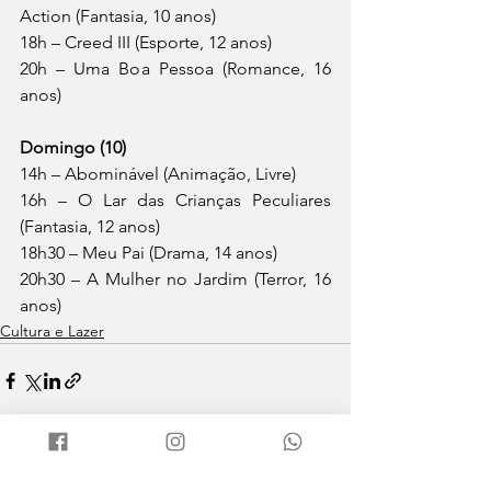
Action (Fantasia, 10 anos)
18h – Creed III (Esporte, 12 anos)
20h – Uma Boa Pessoa (Romance, 16 
anos)
Domingo (10)
14h – Abominável (Animação, Livre)
16h – O Lar das Crianças Peculiares 
(Fantasia, 12 anos)
18h30 – Meu Pai (Drama, 14 anos)
20h30 – A Mulher no Jardim (Terror, 16 
anos)
Cultura e Lazer