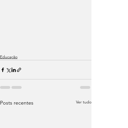
Educação
Ver tudo
Posts recentes