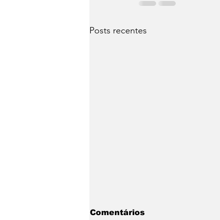
Posts recentes
Comentários