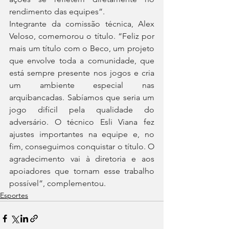
rendimento das equipes”.
Integrante da comissão técnica, Alex 
Veloso, comemorou o título. “Feliz por 
mais um título com o Beco, um projeto 
que envolve toda a comunidade, que 
está sempre presente nos jogos e cria 
um ambiente especial nas 
arquibancadas. Sabíamos que seria um 
jogo difícil pela qualidade do 
adversário. O técnico Esli Viana fez 
ajustes importantes na equipe e, no 
fim, conseguimos conquistar o título. O 
agradecimento vai à diretoria e aos 
apoiadores que tornam esse trabalho 
possível”, complementou.
Esportes