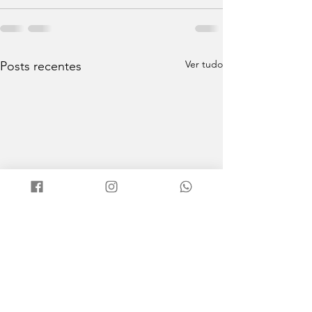
Ver tudo
Posts recentes