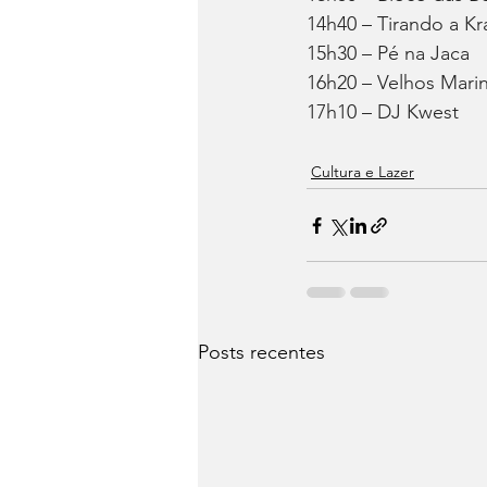
14h40 – Tirando a Kr
15h30 – Pé na Jaca
16h20 – Velhos Mari
17h10 – DJ Kwest
Cultura e Lazer
Posts recentes