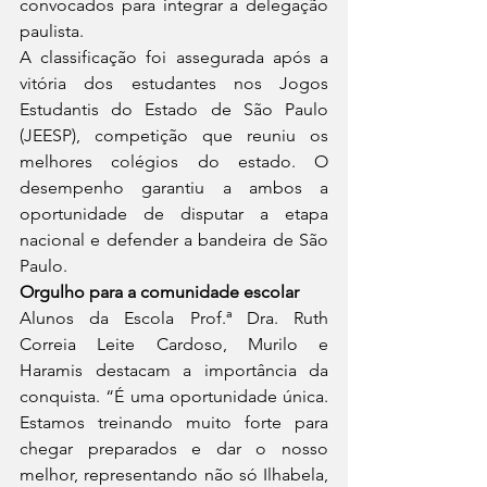
convocados para integrar a delegação 
paulista.
A classificação foi assegurada após a 
vitória dos estudantes nos Jogos 
Estudantis do Estado de São Paulo 
(JEESP), competição que reuniu os 
melhores colégios do estado. O 
desempenho garantiu a ambos a 
oportunidade de disputar a etapa 
nacional e defender a bandeira de São 
Paulo.
Orgulho para a comunidade escolar
Alunos da Escola Prof.ª Dra. Ruth 
Correia Leite Cardoso, Murilo e 
Haramis destacam a importância da 
conquista. “É uma oportunidade única. 
Estamos treinando muito forte para 
chegar preparados e dar o nosso 
melhor, representando não só Ilhabela, 