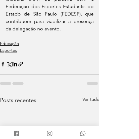
Federação dos Esportes Estudantis do 
Estado de São Paulo (FEDESP), que 
contribuem para viabilizar a presença 
da delegação no evento.
Educação
Esportes
Ver tudo
Posts recentes