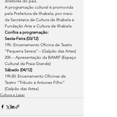
diretores do país. 
A programação cultural é promovida 
pela Prefeitura de Ilhabela, por meio 
da Secretaria de Cultura de Ilhabela e 
Fundação Arte e Cultura de Ilhabela. 
Confira a programação:
Sexta-Feira (03/12)
19h: Encerramento Oficina de Teatro 
“Pequena Sereia” – (Galpão das Artes) 
20h – Apresentação da BAMIF (Espaço 
Cultural da Praia Grande) 
Sábado (04/12)
19h30: Encerramento Oficinas de 
Teatro “Tributo à Antunes Filho” 
(Galpão das Artes)
Cultura e Lazer