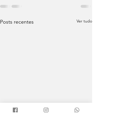
Ver tudo
Posts recentes