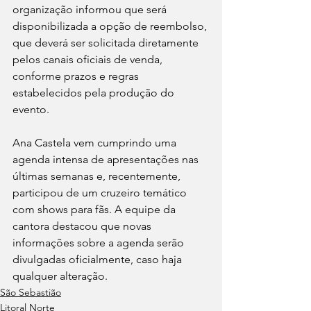
organização informou que será 
disponibilizada a opção de reembolso, 
que deverá ser solicitada diretamente 
pelos canais oficiais de venda, 
conforme prazos e regras 
estabelecidos pela produção do 
evento.
Ana Castela vem cumprindo uma 
agenda intensa de apresentações nas 
últimas semanas e, recentemente, 
participou de um cruzeiro temático 
com shows para fãs. A equipe da 
cantora destacou que novas 
informações sobre a agenda serão 
divulgadas oficialmente, caso haja 
qualquer alteração.
São Sebastião
Litoral Norte