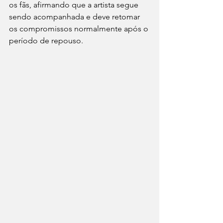
os fãs, afirmando que a artista segue 
sendo acompanhada e deve retomar 
os compromissos normalmente após o 
período de repouso.