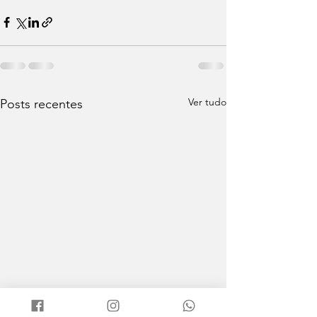
Ver tudo
Posts recentes