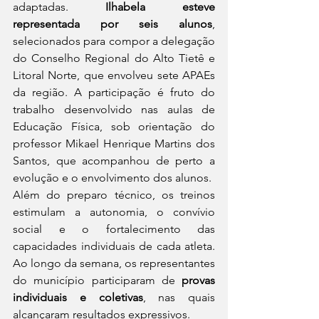
adaptadas. 
Ilhabela esteve 
representada por seis alunos
, 
selecionados para compor a delegação 
do Conselho Regional do Alto Tietê e 
Litoral Norte, que envolveu sete APAEs 
da região. A participação é fruto do 
trabalho desenvolvido nas aulas de 
Educação Física, sob orientação do 
professor Mikael Henrique Martins dos 
Santos, que acompanhou de perto a 
evolução e o envolvimento dos alunos.
Além do preparo técnico, os treinos 
estimulam a autonomia, o convívio 
social e o fortalecimento das 
capacidades individuais de cada atleta. 
Ao longo da semana, os representantes 
do município participaram de 
provas 
individuais e coletivas
, nas quais 
alcançaram resultados expressivos.