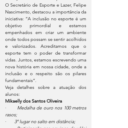
O Secretário de Esporte e Lazer, Felipe 
Nascimento, destacou a importância da 
iniciativa: “A inclusão no esporte é um 
objetivo primordial e estamos 
empenhados em criar um ambiente 
onde todos possam se sentir acolhidos 
e valorizados. Acreditamos que o 
esporte tem o poder de transformar 
vidas. Juntos, estamos escrevendo uma 
nova história em nossa cidade, onde a 
inclusão e o respeito são os pilares 
fundamentais”.
Veja detalhes sobre a atuação dos 
alunos:
Mikaelly dos Santos Oliveira
·       
Medalha de ouro nos 100 metros 
rasos;
·       
3º lugar no salto em distância;