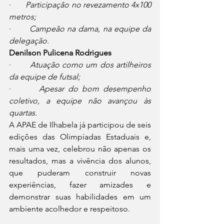
·       
Participação no revezamento 4x100 
metros;
·       
Campeão na dama, na equipe da 
delegação.
Denilson Pulicena Rodrigues
·       
Atuação como um dos artilheiros 
da equipe de futsal;
·       
Apesar do bom desempenho 
coletivo, a equipe não avançou às 
quartas.
A APAE de Ilhabela já participou de seis 
edições das Olimpíadas Estaduais e, 
mais uma vez, celebrou não apenas os 
resultados, mas a vivência dos alunos, 
que puderam construir novas 
experiências, fazer amizades e 
demonstrar suas habilidades em um 
ambiente acolhedor e respeitoso.