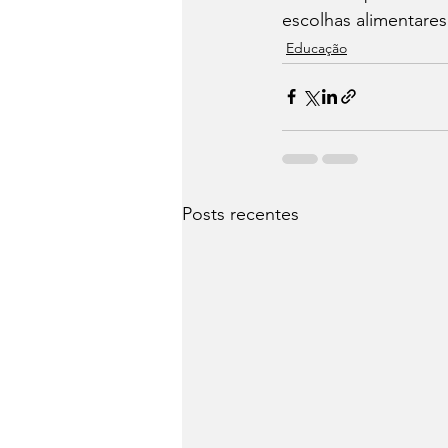
escolhas alimentares
Educação
Posts recentes