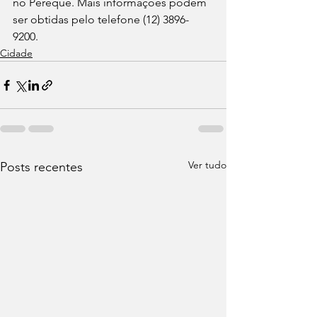
no Perequê. Mais informações podem 
ser obtidas pelo telefone (12) 3896-
9200.
Cidade
Ver tudo
Posts recentes