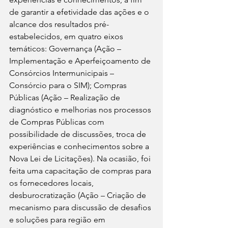
de garantir a efetividade das ações e o 
alcance dos resultados pré-
estabelecidos, em quatro eixos 
temáticos: Governança (Ação – 
Implementação e Aperfeiçoamento de 
Consórcios Intermunicipais – 
Consórcio para o SIM); Compras 
Públicas (Ação – Realização de 
diagnóstico e melhorias nos processos 
de Compras Públicas com 
possibilidade de discussões, troca de 
experiências e conhecimentos sobre a 
Nova Lei de Licitações). Na ocasião, foi 
feita uma capacitação de compras para 
os fornecedores locais, 
desburocratização (Ação – Criação de 
mecanismo para discussão de desafios 
e soluções para região em 