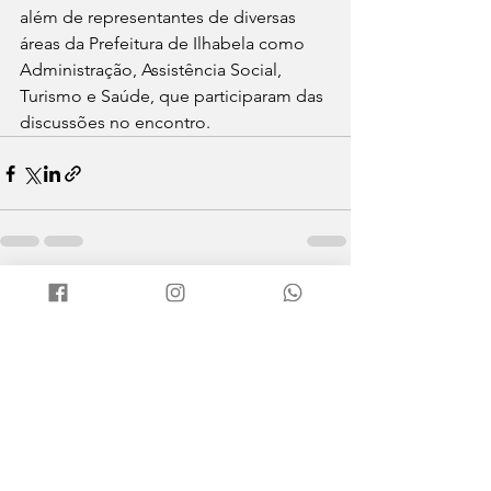
além de representantes de diversas 
áreas da Prefeitura de Ilhabela como 
Administração, Assistência Social, 
Turismo e Saúde, que participaram das 
discussões no encontro.
Ver tudo
Posts recentes