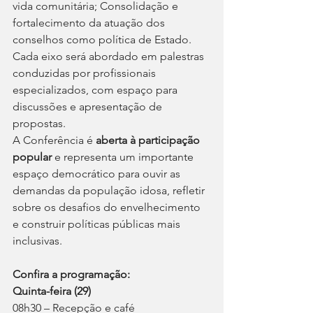
vida comunitária; Consolidação e 
fortalecimento da atuação dos 
conselhos como política de Estado.
Cada eixo será abordado em palestras 
conduzidas por profissionais 
especializados, com espaço para 
discussões e apresentação de 
propostas.
A Conferência é 
aberta à participação 
popular
 e representa um importante 
espaço democrático para ouvir as 
demandas da população idosa, refletir 
sobre os desafios do envelhecimento 
e construir políticas públicas mais 
inclusivas.
Confira a programação:
Quinta-feira (29)
08h30 – Recepção e café