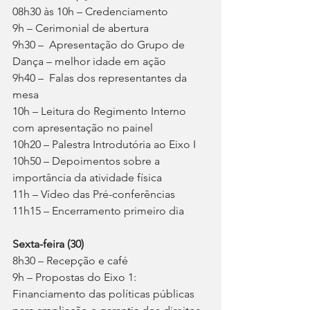
08h30 às 10h – Credenciamento
9h – Cerimonial de abertura
9h30 –  Apresentação do Grupo de 
Dança – melhor idade em ação
9h40 –  Falas dos representantes da 
mesa
10h – Leitura do Regimento Interno 
com apresentação no painel
10h20 – Palestra Introdutória ao Eixo I
10h50 – Depoimentos sobre a 
importância da atividade física
11h – Vídeo das Pré-conferências
11h15 – Encerramento primeiro dia
Sexta-feira (30)
8h30 – Recepção e café
9h – Propostas do Eixo 1: 
Financiamento das políticas públicas 