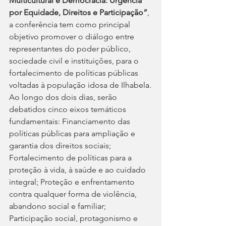
Multicultural e Democracia: Urgência 
por Equidade, Direitos e Participação”
, 
a conferência tem como principal 
objetivo promover o diálogo entre 
representantes do poder público, 
sociedade civil e instituições, para o 
fortalecimento de políticas públicas 
voltadas à população idosa de Ilhabela.
Ao longo dos dois dias, serão 
debatidos cinco eixos temáticos 
fundamentais: Financiamento das 
políticas públicas para ampliação e 
garantia dos direitos sociais; 
Fortalecimento de políticas para a 
proteção à vida, à saúde e ao cuidado 
integral; Proteção e enfrentamento 
contra qualquer forma de violência, 
abandono social e familiar; 
Participação social, protagonismo e 